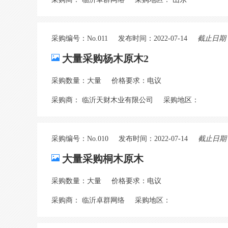
采购编号：No.011
发布时间：2022-07-14
截止日期：2
大量采购杨木原木2
采购数量：大量
价格要求：电议
采购商： 临沂天财木业有限公司
采购地区：
采购编号：No.010
发布时间：2022-07-14
截止日期：2
大量采购桐木原木
采购数量：大量
价格要求：电议
采购商： 临沂卓群网络
采购地区：