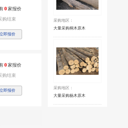
0
有
家报价
采购结束
采购地区：
大量采购桐木原木
立即报价
0
有
家报价
采购结束
采购地区：
立即报价
大量采购杨木原木