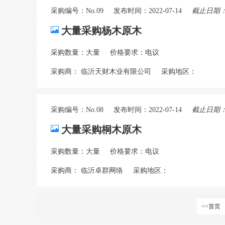
采购编号：No.09
发布时间：2022-07-14
截止日期：20
大量采购杨木原木
采购数量：大量
价格要求：电议
采购商： 临沂天财木业有限公司
采购地区：
采购编号：No.08
发布时间：2022-07-14
截止日期：20
大量采购桐木原木
采购数量：大量
价格要求：电议
采购商： 临沂卓群网络
采购地区：
<<首页