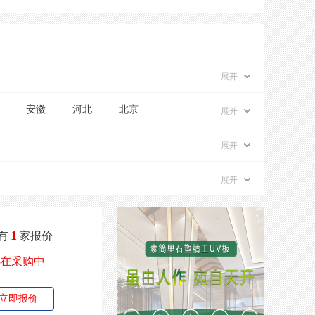
展开
安徽
河北
北京
展开
展开
展开
1
有
家报价
在采购中
立即报价