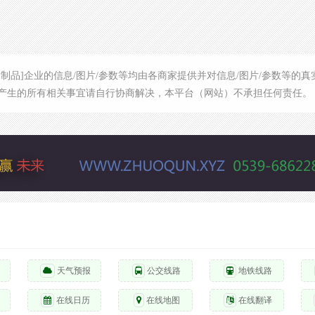
木制品]企业的信息/图片/参数等均由各商家提供并对信息/图片/参数等
产生的所有相关事宜请自行协商解决，本平台（网站）不承担任何责任。
天气预报
公交线路
地铁线路
在线日历
在线地图
在线翻译