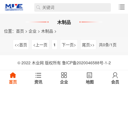
木制品
位置：
首页
>
企业
>
木制品
>
<<首页
<上一页
1
下一页>
尾页>>
共0条/1页
© 2022 木业网 版权所有
鲁ICP备2020046588号-1-2
首页
资讯
企业
地图
会员